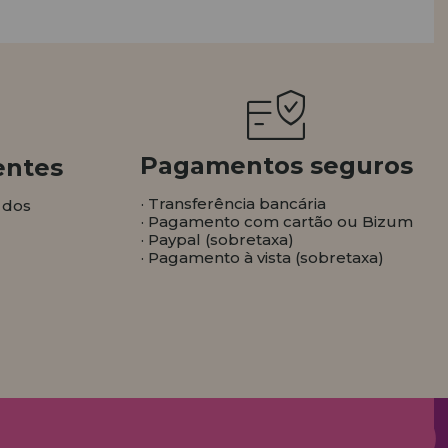
Pagamentos seguros
entes
· Transferência bancária
 dos
· Pagamento com cartão ou Bizum
· Paypal (sobretaxa)
· Pagamento à vista (sobretaxa)