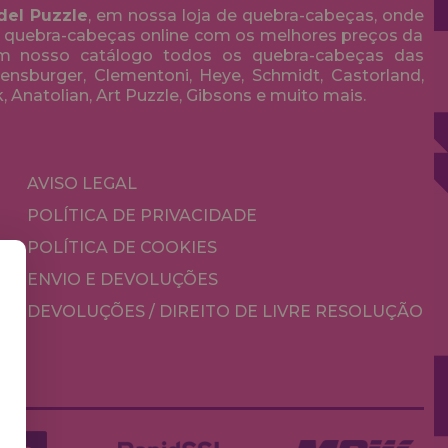
del Puzzle
, em nossa loja de quebra-cabeças, onde
 quebra-cabeças online com os melhores preços da
em nosso catálogo todos os quebra-cabeças das
nsburger, Clementoni, Heye, Schmidt, Castorland,
k, Anatolian, Art Puzzle, Gibsons e muito mais.
AVISO LEGAL
POLÍTICA DE PRIVACIDADE
POLÍTICA DE COOKIES
ENVIO E DEVOLUÇÕES
DEVOLUÇÕES / DIREITO DE LIVRE RESOLUÇÃO