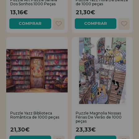
Dos Sonhos 1000 Peças
de 1000 peças
13,16€
21,30€
REGISTRO DE REVENDEDOR
COMPRAR
COMPRAR
Puzzle Yazz Biblioteca
Puzzle Magnolia Nossas
Romântica de 1000 peças
Férias De Verão de 1000
peças
21,30€
23,33€