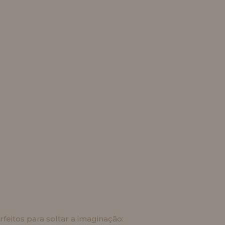
feitos para soltar a imaginação: