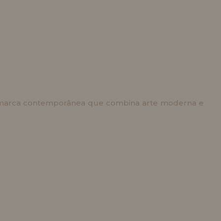
ma marca contemporânea que combina arte moderna e