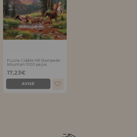
Puzzle Cobble Hill Stampede
Mountain 1000 peças
17,23€
AVISE