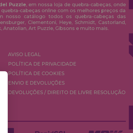
del Puzzle
, em nossa loja de quebra-cabeças, onde
 quebra-cabeças online com os melhores preços da
em nosso catálogo todos os quebra-cabeças das
nsburger, Clementoni, Heye, Schmidt, Castorland,
k, Anatolian, Art Puzzle, Gibsons e muito mais.
AVISO LEGAL
POLÍTICA DE PRIVACIDADE
POLÍTICA DE COOKIES
ENVIO E DEVOLUÇÕES
DEVOLUÇÕES / DIREITO DE LIVRE RESOLUÇÃO