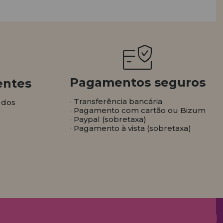
Pagamentos seguros
entes
· Transferência bancária
 dos
· Pagamento com cartão ou Bizum
· Paypal (sobretaxa)
· Pagamento à vista (sobretaxa)