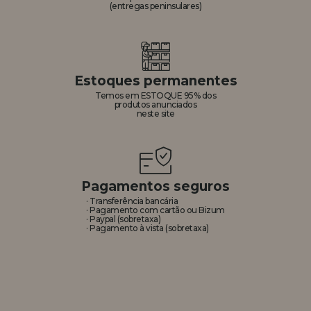
(entregas peninsulares)
Estoques permanentes
Temos em ESTOQUE 95% dos
produtos anunciados
neste site
Pagamentos seguros
· Transferência bancária
· Pagamento com cartão ou Bizum
· Paypal (sobretaxa)
· Pagamento à vista (sobretaxa)