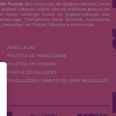
del Puzzle
, em nossa loja de quebra-cabeças, onde
 quebra-cabeças online com os melhores preços da
em nosso catálogo todos os quebra-cabeças das
nsburger, Clementoni, Heye, Schmidt, Castorland,
k, Anatolian, Art Puzzle, Gibsons e muito mais.
AVISO LEGAL
POLÍTICA DE PRIVACIDADE
POLÍTICA DE COOKIES
ENVIO E DEVOLUÇÕES
DEVOLUÇÕES / DIREITO DE LIVRE RESOLUÇÃO