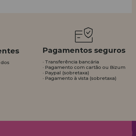
Pagamentos seguros
entes
· Transferência bancária
 dos
· Pagamento com cartão ou Bizum
· Paypal (sobretaxa)
· Pagamento à vista (sobretaxa)