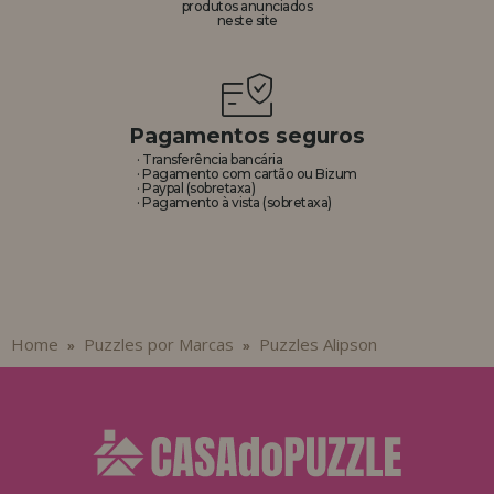
produtos anunciados
neste site
Pagamentos seguros
· Transferência bancária
· Pagamento com cartão ou Bizum
· Paypal (sobretaxa)
· Pagamento à vista (sobretaxa)
Home
Puzzles por Marcas
Puzzles Alipson
»
»