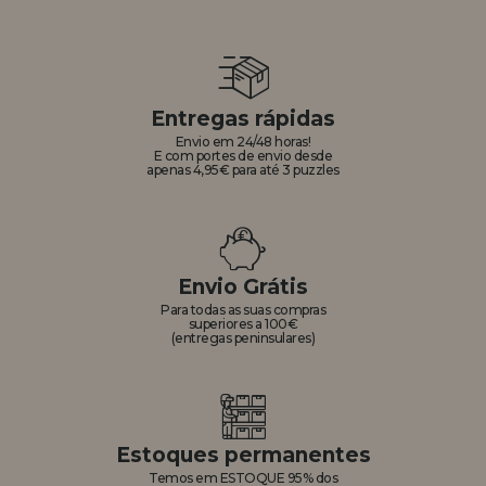
Entregas rápidas
Envio em 24/48 horas!
E com portes de envio desde
apenas 4,95€ para até 3 puzzles
Envio Grátis
Para todas as suas compras
superiores a 100€
(entregas peninsulares)
Estoques permanentes
Temos em ESTOQUE 95% dos