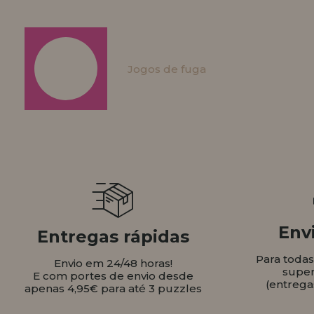
Jogos de fuga
Envi
Entregas rápidas
Para toda
Envio em 24/48 horas!
super
E com portes de envio desde
(entrega
apenas 4,95€ para até 3 puzzles