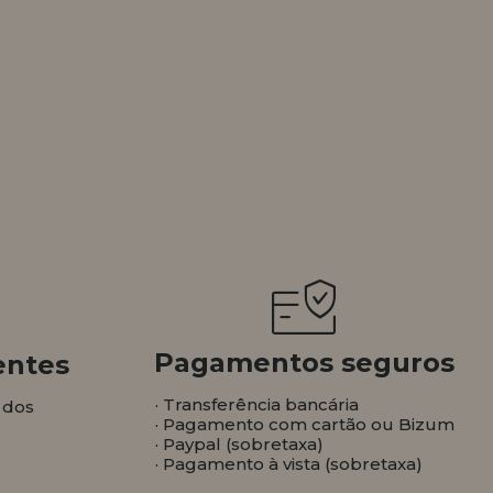
Pagamentos seguros
entes
· Transferência bancária
 dos
· Pagamento com cartão ou Bizum
· Paypal (sobretaxa)
· Pagamento à vista (sobretaxa)