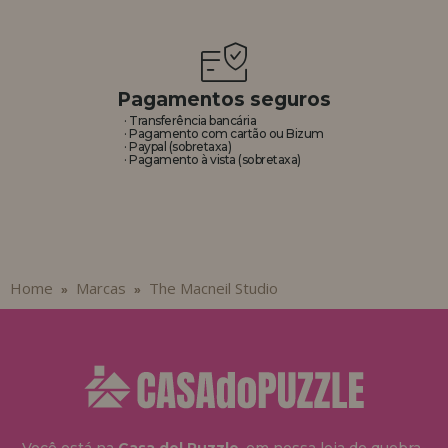
Pagamentos seguros
· Transferência bancária
· Pagamento com cartão ou Bizum
· Paypal (sobretaxa)
· Pagamento à vista (sobretaxa)
Home
Marcas
The Macneil Studio
»
»