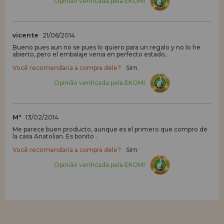
Opinião verificada pela EKOMI
vicente
21/06/2014
Bueno pues aun no se pues lo quiero para un regalo y no lo he
abierto, pero el embalaje venia en perfecto estado,
Você recomendaria a compra dele?
Sim
Opinião verificada pela EKOMI
Mª
13/02/2014
Me parece buen producto, aunque es el primero que compro de
la casa Anatolian. Es bonito .
Você recomendaria a compra dele?
Sim
Opinião verificada pela EKOMI