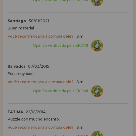
Santiago
30/01/2021
Buen material
Você recomendaria a compra dele?
Sim
Opinião verificada pela EKOMI
Salvador
07/03/2015
Esta muy bien
Você recomendaria a compra dele?
Sim
Opinião verificada pela EKOMI
FATIMA
22/10/2014
Puzzle con mucho encanto.
Você recomendaria a compra dele?
Sim