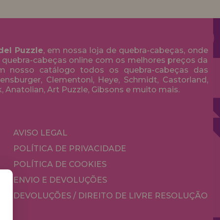
del Puzzle
, em nossa loja de quebra-cabeças, onde
 quebra-cabeças online com os melhores preços da
em nosso catálogo todos os quebra-cabeças das
nsburger, Clementoni, Heye, Schmidt, Castorland,
k, Anatolian, Art Puzzle, Gibsons e muito mais.
AVISO LEGAL
POLÍTICA DE PRIVACIDADE
POLÍTICA DE COOKIES
ENVIO E DEVOLUÇÕES
DEVOLUÇÕES / DIREITO DE LIVRE RESOLUÇÃO