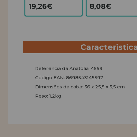
19,26€
8,08€
Caracteristic
Referência da Anatólia: 4559
Código EAN: 8698543145597
Dimensões da caixa: 36 x 25,5 x 5,5 cm.
Peso: 1,2kg.