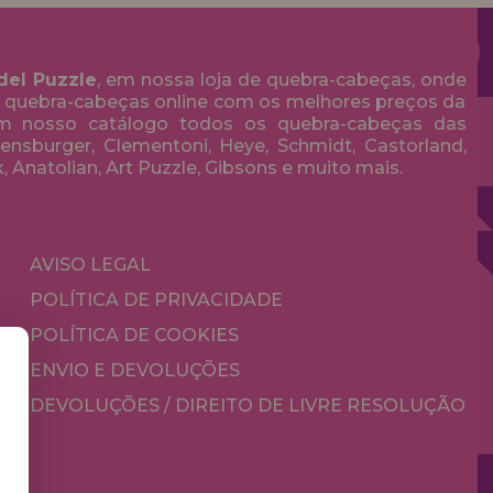
del Puzzle
, em nossa loja de quebra-cabeças, onde
 quebra-cabeças online com os melhores preços da
em nosso catálogo todos os quebra-cabeças das
nsburger, Clementoni, Heye, Schmidt, Castorland,
k, Anatolian, Art Puzzle, Gibsons e muito mais.
AVISO LEGAL
POLÍTICA DE PRIVACIDADE
POLÍTICA DE COOKIES
ENVIO E DEVOLUÇÕES
DEVOLUÇÕES / DIREITO DE LIVRE RESOLUÇÃO