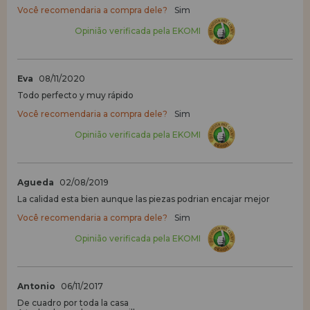
Você recomendaria a compra dele?
Sim
Opinião verificada pela EKOMI
Eva
08/11/2020
Todo perfecto y muy rápido
Você recomendaria a compra dele?
Sim
Opinião verificada pela EKOMI
Agueda
02/08/2019
La calidad esta bien aunque las piezas podrian encajar mejor
Você recomendaria a compra dele?
Sim
Opinião verificada pela EKOMI
Antonio
06/11/2017
De cuadro por toda la casa