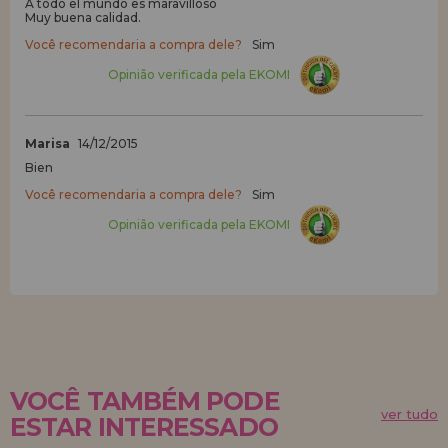
A todo el mundo es maravilloso
Muy buena calidad.
Você recomendaria a compra dele?
Sim
Opinião verificada pela EKOMI
Marisa
14/12/2015
Bien
Você recomendaria a compra dele?
Sim
Opinião verificada pela EKOMI
VOCÊ TAMBÉM PODE
ver tudo
ESTAR INTERESSADO