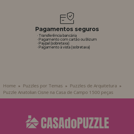
Pagamentos seguros
· Transferência bancária
· Pagamento com cartão ou Bizum
· Paypal (sobretaxa)
· Pagamento à vista (sobretaxa)
Home
Puzzles por Temas
Puzzles de Arquitetura
»
»
»
Puzzle Anatolian Cisne na Casa de Campo 1500 peças