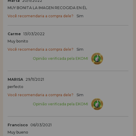
Marta
20/11/2022
MUY BONITA LA IMAGEN RECOGIDA EN ÉL
Você recomendaria a compra dele?
Sim
Carme
13/03/2022
Muy bonito
Você recomendaria a compra dele?
Sim
Opinião verificada pela EKOMI
MARISA
29/11/2021
perfecto
Você recomendaria a compra dele?
Sim
Opinião verificada pela EKOMI
Francisco
06/03/2021
Muy bueno