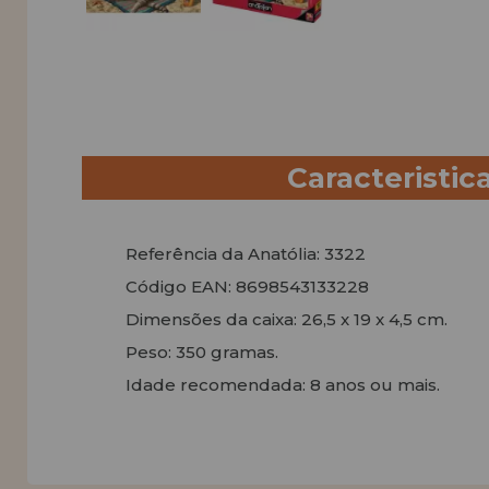
Caracteristic
Referência da Anatólia: 3322
Código EAN: 8698543133228
Dimensões da caixa: 26,5 x 19 x 4,5 cm.
Peso: 350 gramas.
Idade recomendada: 8 anos ou mais.