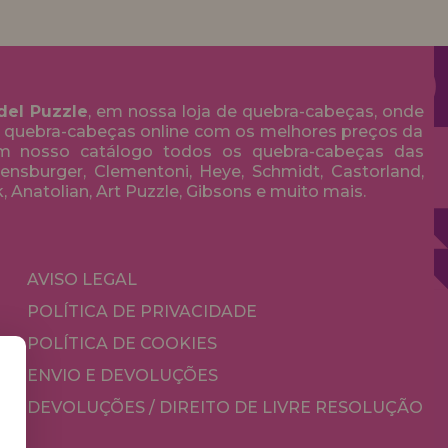
del Puzzle
, em nossa loja de quebra-cabeças, onde
 quebra-cabeças online com os melhores preços da
em nosso catálogo todos os quebra-cabeças das
nsburger, Clementoni, Heye, Schmidt, Castorland,
k, Anatolian, Art Puzzle, Gibsons e muito mais.
AVISO LEGAL
POLÍTICA DE PRIVACIDADE
POLÍTICA DE COOKIES
ENVIO E DEVOLUÇÕES
DEVOLUÇÕES / DIREITO DE LIVRE RESOLUÇÃO