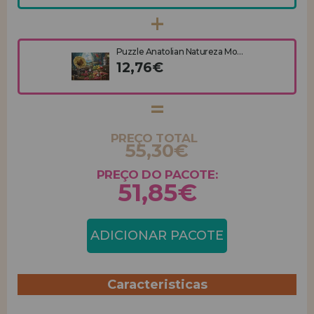
Puzzle Anatolian Natureza Mo...
12,76€
PREÇO TOTAL
55,30€
PREÇO DO PACOTE:
51,85€
ADICIONAR PACOTE
Caracteristicas