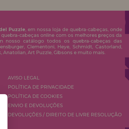
del Puzzle
, em nossa loja de quebra-cabeças, onde
 quebra-cabeças online com os melhores preços da
em nosso catálogo todos os quebra-cabeças das
nsburger, Clementoni, Heye, Schmidt, Castorland,
k, Anatolian, Art Puzzle, Gibsons e muito mais.
AVISO LEGAL
POLÍTICA DE PRIVACIDADE
POLÍTICA DE COOKIES
ENVIO E DEVOLUÇÕES
DEVOLUÇÕES / DIREITO DE LIVRE RESOLUÇÃO