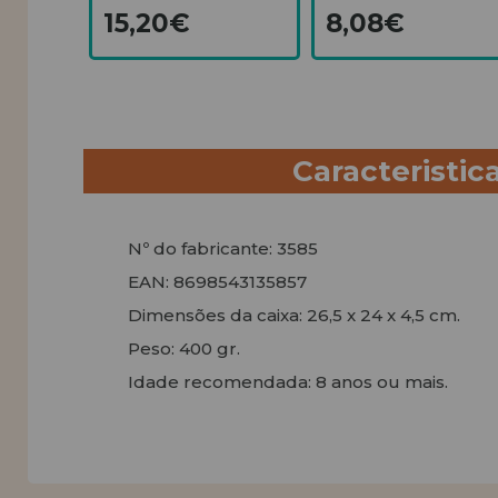
15,20€
8,08€
Caracteristic
Nº do fabricante: 3585
EAN: 8698543135857
Dimensões da caixa: 26,5 x 24 x 4,5 cm.
Peso: 400 gr.
Idade recomendada: 8 anos ou mais.