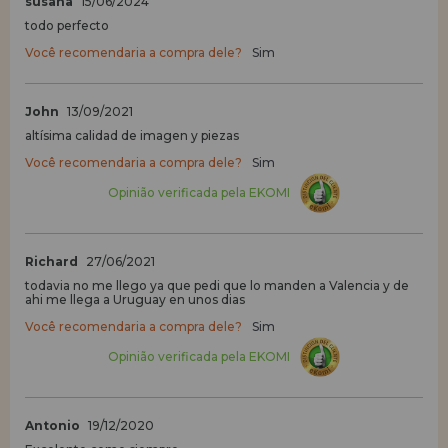
susana
15/06/2024
todo perfecto
Você recomendaria a compra dele?
Sim
John
13/09/2021
altísima calidad de imagen y piezas
Você recomendaria a compra dele?
Sim
Opinião verificada pela EKOMI
Richard
27/06/2021
todavia no me llego ya que pedi que lo manden a Valencia y de
ahi me llega a Uruguay en unos dias
Você recomendaria a compra dele?
Sim
Opinião verificada pela EKOMI
Antonio
19/12/2020