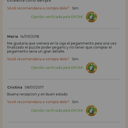
Excelente como siempre
Você recomendaria a compra dele?
Sim
Opinião verificada pela EKOMI
Maria
14/09/2018
Me gustaria que vienera en la caja el peganmento para una vez
finalizado el puzzle poder pegarlo y no tener que comprar el
pegamento seria un gran detalle.
Você recomendaria a compra dele?
Sim
Opinião verificada pela EKOMI
Cristina
08/01/2017
Buena recepcion y en buen estado
Você recomendaria a compra dele?
Sim
Opinião verificada pela EKOMI