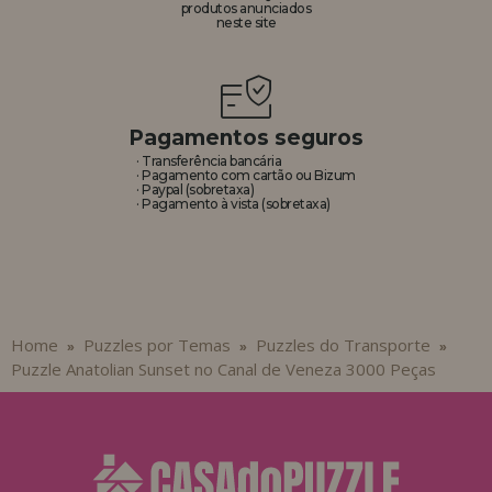
produtos anunciados
neste site
Pagamentos seguros
· Transferência bancária
· Pagamento com cartão ou Bizum
· Paypal (sobretaxa)
· Pagamento à vista (sobretaxa)
Home
Puzzles por Temas
Puzzles do Transporte
»
»
»
Puzzle Anatolian Sunset no Canal de Veneza 3000 Peças