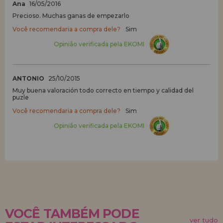
Ana
16/05/2016
Precioso. Muchas ganas de empezarlo
Você recomendaria a compra dele?
Sim
Opinião verificada pela EKOMI
ANTONIO
25/10/2015
Muy buena valoración todo correcto en tiempo y calidad del
puzle
Você recomendaria a compra dele?
Sim
Opinião verificada pela EKOMI
VOCÊ TAMBÉM PODE
ver tudo