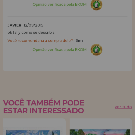
Opinião verificada pela EKOMI
JAVIER
12/09/2015
ok tal y como se describía.
Você recomendaria a compra dele?
Sim
Opinião verificada pela EKOMI
VOCÊ TAMBÉM PODE
ver tudo
ESTAR INTERESSADO