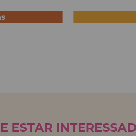
as
E ESTAR INTERESSA