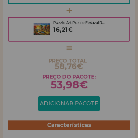
Puzzle Art Puzzle Festival R...
16,21€
PREÇO TOTAL
58,76€
PREÇO DO PACOTE:
53,98€
ADICIONAR PACOTE
Caracteristicas