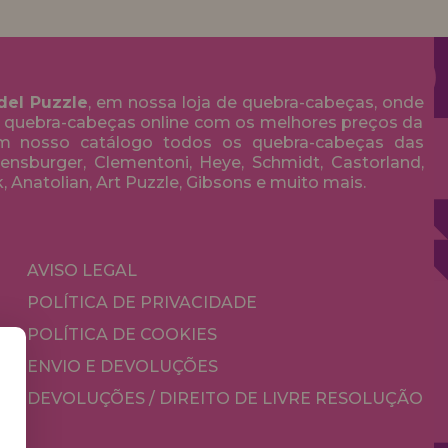
del Puzzle
, em nossa loja de quebra-cabeças, onde
 quebra-cabeças online com os melhores preços da
em nosso catálogo todos os quebra-cabeças das
nsburger, Clementoni, Heye, Schmidt, Castorland,
k, Anatolian, Art Puzzle, Gibsons e muito mais.
AVISO LEGAL
POLÍTICA DE PRIVACIDADE
POLÍTICA DE COOKIES
ENVIO E DEVOLUÇÕES
DEVOLUÇÕES / DIREITO DE LIVRE RESOLUÇÃO