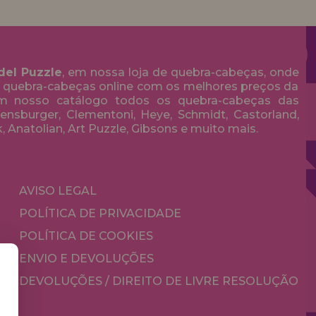
del Puzzle
, em nossa loja de quebra-cabeças, onde
 quebra-cabeças online com os melhores preços da
em nosso catálogo todos os quebra-cabeças das
nsburger, Clementoni, Heye, Schmidt, Castorland,
k, Anatolian, Art Puzzle, Gibsons e muito mais.
AVISO LEGAL
POLÍTICA DE PRIVACIDADE
POLÍTICA DE COOKIES
ENVIO E DEVOLUÇÕES
DEVOLUÇÕES / DIREITO DE LIVRE RESOLUÇÃO