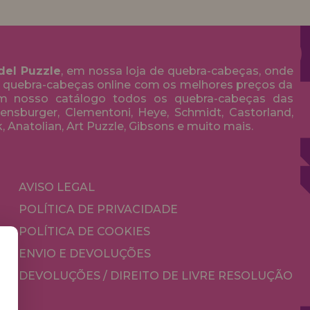
del Puzzle
, em nossa loja de quebra-cabeças, onde
 quebra-cabeças online com os melhores preços da
em nosso catálogo todos os quebra-cabeças das
nsburger, Clementoni, Heye, Schmidt, Castorland,
k, Anatolian, Art Puzzle, Gibsons e muito mais.
AVISO LEGAL
POLÍTICA DE PRIVACIDADE
POLÍTICA DE COOKIES
ENVIO E DEVOLUÇÕES
DEVOLUÇÕES / DIREITO DE LIVRE RESOLUÇÃO