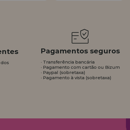
Pagamentos seguros
entes
· Transferência bancária
 dos
· Pagamento com cartão ou Bizum
· Paypal (sobretaxa)
· Pagamento à vista (sobretaxa)