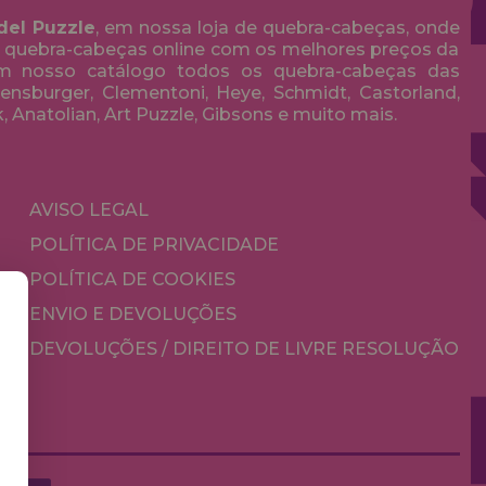
del Puzzle
, em nossa loja de quebra-cabeças, onde
 quebra-cabeças online com os melhores preços da
em nosso catálogo todos os quebra-cabeças das
nsburger, Clementoni, Heye, Schmidt, Castorland,
k, Anatolian, Art Puzzle, Gibsons e muito mais.
AVISO LEGAL
POLÍTICA DE PRIVACIDADE
POLÍTICA DE COOKIES
ENVIO E DEVOLUÇÕES
DEVOLUÇÕES / DIREITO DE LIVRE RESOLUÇÃO