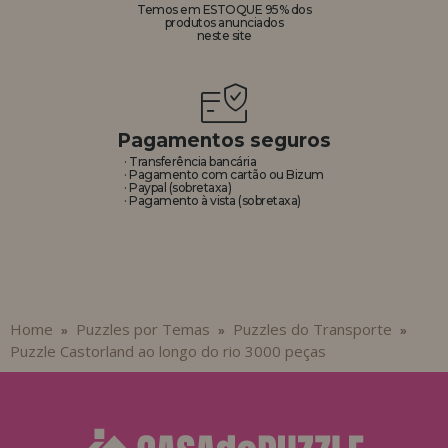
Temos em ESTOQUE 95% dos
produtos anunciados
neste site
Pagamentos seguros
· Transferência bancária
· Pagamento com cartão ou Bizum
· Paypal (sobretaxa)
· Pagamento à vista (sobretaxa)
Home
Puzzles por Temas
Puzzles do Transporte
»
»
»
Puzzle Castorland ao longo do rio 3000 peças