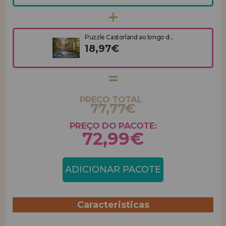
Puzzle Castorland ao longo d...
18,97€
PREÇO TOTAL
77,77€
PREÇO DO PACOTE:
72,99€
ADICIONAR PACOTE
Caracteristicas