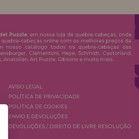
del Puzzle
, em nossa loja de quebra-cabeças, onde
 quebra-cabeças online com os melhores preços da
em nosso catálogo todos os quebra-cabeças das
nsburger, Clementoni, Heye, Schmidt, Castorland,
k, Anatolian, Art Puzzle, Gibsons e muito mais.
AVISO LEGAL
POLÍTICA DE PRIVACIDADE
POLÍTICA DE COOKIES
ENVIO E DEVOLUÇÕES
DEVOLUÇÕES / DIREITO DE LIVRE RESOLUÇÃO