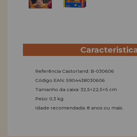
Caracteristic
Referência Castorland: B-030606
Código EAN: 5904438030606
Tamanho da caixa: 32,5×22,5×5 cm
Peso: 0,3 kg.
Idade recomendada: 8 anos ou mais.