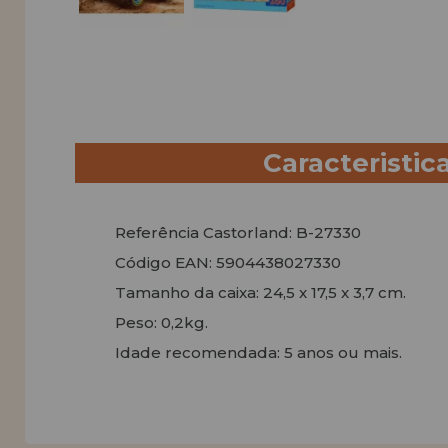
Caracteristic
Referência Castorland: B-27330
Código EAN: 5904438027330
Tamanho da caixa: 24,5 x 17,5 x 3,7 cm.
Peso: 0,2kg.
Idade recomendada: 5 anos ou mais.