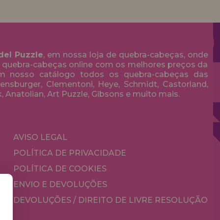
del Puzzle
, em nossa loja de quebra-cabeças, onde
 quebra-cabeças online com os melhores preços da
em nosso catálogo todos os quebra-cabeças das
nsburger, Clementoni, Heye, Schmidt, Castorland,
k, Anatolian, Art Puzzle, Gibsons e muito mais.
AVISO LEGAL
POLÍTICA DE PRIVACIDADE
POLÍTICA DE COOKIES
ENVIO E DEVOLUÇÕES
DEVOLUÇÕES / DIREITO DE LIVRE RESOLUÇÃO