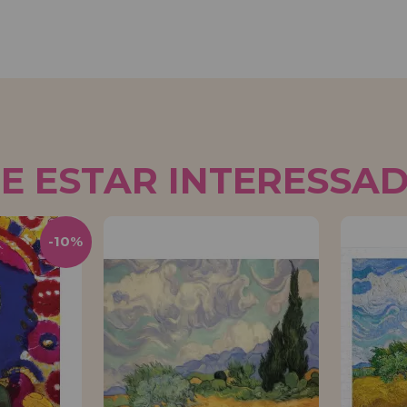
E ESTAR INTERESSA
-10%