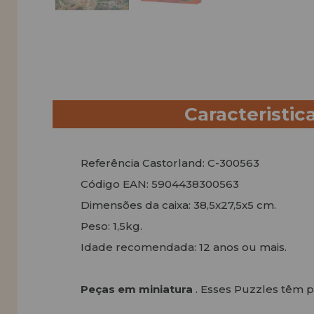
Caracteristic
Referência Castorland: C-300563
Código EAN: 5904438300563
Dimensões da caixa: 38,5x27,5x5 cm.
Peso: 1,5kg.
Idade recomendada: 12 anos ou mais.
Peças em miniatura
. Esses Puzzles têm 