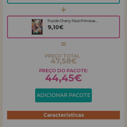
Puzzle Cherry Pazzi Princesa...
9,10€
PREÇO TOTAL
47,58€
PREÇO DO PACOTE:
44,45€
ADICIONAR PACOTE
Caracteristicas