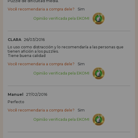
Puzzle de dificultad media.
Você recomendaria a compra dele?
Sim
Opinião verificada pela EKOMI
CLARA
26/03/2016
Lo uso como distracción y lo recomendaría a las personas que
tienen afición a los puzzles.
Tiene buena calidad
Você recomendaria a compra dele?
Sim
Opinião verificada pela EKOMI
Manuel
27/02/2016
Perfecto
Você recomendaria a compra dele?
Sim
Opinião verificada pela EKOMI