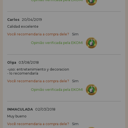
Carlos
20/04/2019
Calidad excelente
Você recomendaria a compra dele?
Sim
Opinião verificada pela EKOMI
Olga
03/08/2018
-uso: entretenimiento y decoracion
- lo recomendaría
Você recomendaria a compra dele?
Sim
Opinião verificada pela EKOMI
INMACULADA
02/03/2018
Muy bueno
Você recomendaria a compra dele?
Sim