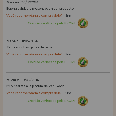
Susana
30/12/2014
Buena calidad y presentacion del producto
Você recomendaria a compra dele?
Sim
Opinião verificada pela EKOMI
Manuel
11/05/2014
Tenia muchas ganas de hacerlo..
Você recomendaria a compra dele?
Sim
Opinião verificada pela EKOMI
MIRIAM
10/02/2014
Muy realista a la pintura de Van Gogh.
Você recomendaria a compra dele?
Sim
Opinião verificada pela EKOMI