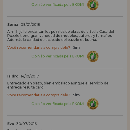
Opinião verificada pela EKOMI
Sonia
09/01/2018
A mi hijo le encantan los puzzles de obras de arte, la Casa del
Puzzle tiene gran variedad de modelos, autores y tamaños.
Además la calidad de acabado del puzzle es buena.
Você recomendaria a compra dele?
Sim
Opinião verificada pela EKOMI
Isidro
14/10/2017
Entregado en plazo, bien embalado aunque el servicio de
entrega resulta caro.
Você recomendaria a compra dele?
Sim
Opinião verificada pela EKOMI
Eva
30/07/2016