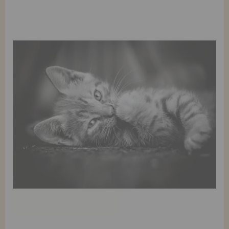
REGISTRO DE REVENDEDOR