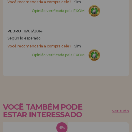
Você recomendaria a compra dele?
Sim
Opinião verificada pela EKOMI
PEDRO
16/06/2014
Según lo esperado
Você recomendaria a compra dele?
Sim
Opinião verificada pela EKOMI
VOCÊ TAMBÉM PODE
ver tudo
ESTAR INTERESSADO
-5%