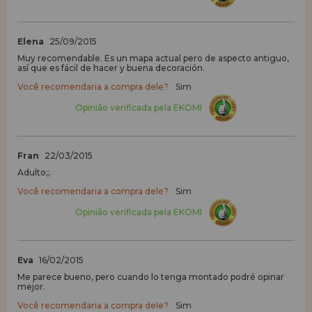
Elena
25/09/2015
Muy recomendable. Es un mapa actual pero de aspecto antiguo,
así que es fácil de hacer y buena decoración.
Você recomendaria a compra dele?
Sim
Opinião verificada pela EKOMI
Fran
22/03/2015
Adulto;;
Você recomendaria a compra dele?
Sim
Opinião verificada pela EKOMI
Eva
16/02/2015
Me parece bueno, pero cuando lo tenga montado podré opinar
mejor.
Você recomendaria a compra dele?
Sim