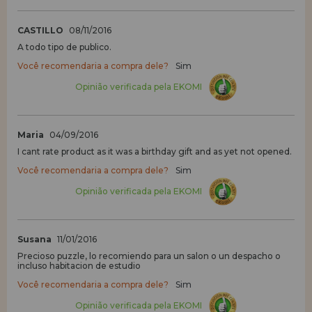
CASTILLO
08/11/2016
A todo tipo de publico.
Você recomendaria a compra dele?
Sim
Opinião verificada pela EKOMI
Maria
04/09/2016
I cant rate product as it was a birthday gift and as yet not opened.
Você recomendaria a compra dele?
Sim
Opinião verificada pela EKOMI
Susana
11/01/2016
Precioso puzzle, lo recomiendo para un salon o un despacho o
incluso habitacion de estudio
Você recomendaria a compra dele?
Sim
Opinião verificada pela EKOMI