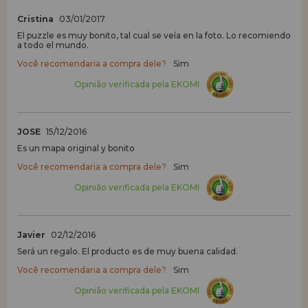
Cristina
03/01/2017
El puzzle es muy bonito, tal cual se veía en la foto. Lo recomiendo
a todo el mundo.
Você recomendaria a compra dele?
Sim
Opinião verificada pela EKOMI
JOSE
15/12/2016
Es un mapa original y bonito
Você recomendaria a compra dele?
Sim
Opinião verificada pela EKOMI
Javier
02/12/2016
Será un regalo. El producto es de muy buena calidad.
Você recomendaria a compra dele?
Sim
Opinião verificada pela EKOMI