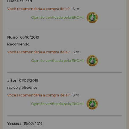
Buena calidad
Você recomendaria a compra dele?
Sim
Opinião verificada pela EKOMI
Nuno
05/10/2019
Recomendo
Você recomendaria a compra dele?
Sim
Opinião verificada pela EKOMI
aitor
01/03/2019
rapido y eficiente
Você recomendaria a compra dele?
Sim
Opinião verificada pela EKOMI
Yessica
15/02/2019