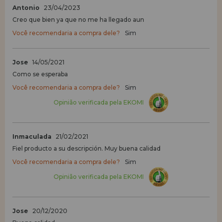
Antonio
23/04/2023
Creo que bien ya que no me ha llegado aun
Você recomendaria a compra dele?
Sim
Jose
14/05/2021
Como se esperaba
Você recomendaria a compra dele?
Sim
Opinião verificada pela EKOMI
Inmaculada
21/02/2021
Fiel producto a su descripción. Muy buena calidad
Você recomendaria a compra dele?
Sim
Opinião verificada pela EKOMI
Jose
20/12/2020