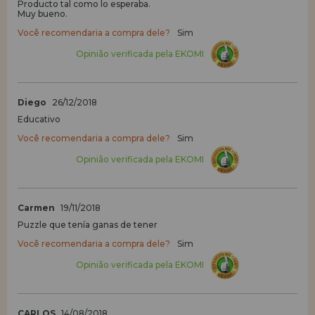
Producto tal como lo esperaba.
Muy bueno.
Você recomendaria a compra dele?
Sim
Opinião verificada pela EKOMI
Diego
26/12/2018
Educativo
Você recomendaria a compra dele?
Sim
Opinião verificada pela EKOMI
Carmen
19/11/2018
Puzzle que tenía ganas de tener
Você recomendaria a compra dele?
Sim
Opinião verificada pela EKOMI
CARLOS
14/08/2018