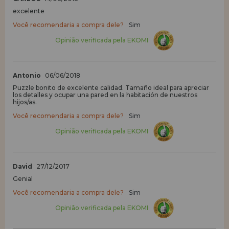
excelente
Você recomendaria a compra dele?
Sim
Opinião verificada pela EKOMI
Antonio
06/06/2018
Puzzle bonito de excelente calidad. Tamaño ideal para apreciar
los detalles y ocupar una pared en la habitación de nuestros
hijos/as.
Você recomendaria a compra dele?
Sim
Opinião verificada pela EKOMI
David
27/12/2017
Genial
Você recomendaria a compra dele?
Sim
Opinião verificada pela EKOMI