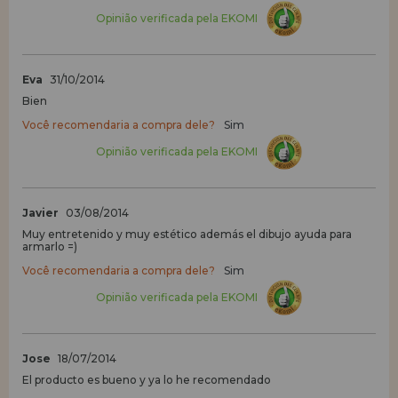
Opinião verificada pela EKOMI
Eva
31/10/2014
Bien
Você recomendaria a compra dele?
Sim
Opinião verificada pela EKOMI
Javier
03/08/2014
Muy entretenido y muy estético además el dibujo ayuda para
armarlo =)
Você recomendaria a compra dele?
Sim
Opinião verificada pela EKOMI
Jose
18/07/2014
El producto es bueno y ya lo he recomendado