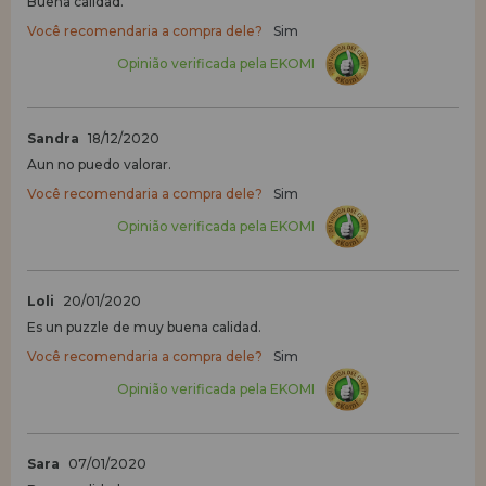
Buena calidad.
Você recomendaria a compra dele?
Sim
Opinião verificada pela EKOMI
Sandra
18/12/2020
Aun no puedo valorar.
Você recomendaria a compra dele?
Sim
Opinião verificada pela EKOMI
Loli
20/01/2020
Es un puzzle de muy buena calidad.
Você recomendaria a compra dele?
Sim
Opinião verificada pela EKOMI
Sara
07/01/2020