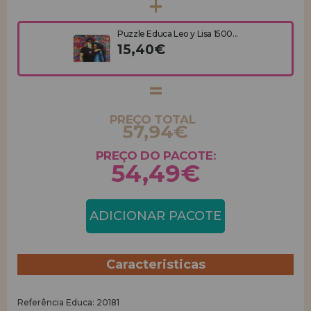
Puzzle Educa Leo y Lisa 1500...
15,40€
PREÇO TOTAL
57,94€
PREÇO DO PACOTE:
54,49€
ADICIONAR PACOTE
Caracteristicas
Referência Educa: 20181