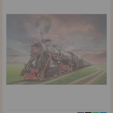
REGISTRO DE REVENDEDOR