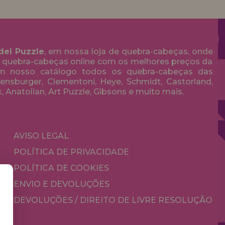
del Puzzle
, em nossa loja de quebra-cabeças, onde
 quebra-cabeças online com os melhores preços da
em nosso catálogo todos os quebra-cabeças das
nsburger, Clementoni, Heye, Schmidt, Castorland,
k, Anatolian, Art Puzzle, Gibsons e muito mais.
AVISO LEGAL
POLÍTICA DE PRIVACIDADE
POLÍTICA DE COOKIES
ENVIO E DEVOLUÇÕES
DEVOLUÇÕES / DIREITO DE LIVRE RESOLUÇÃO