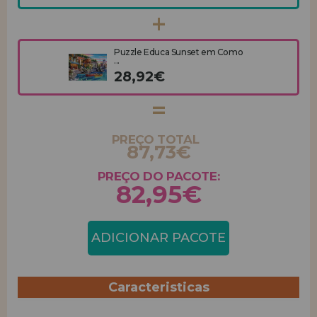
Puzzle Educa Sunset em Como
...
28,92€
PREÇO TOTAL
87,73€
PREÇO DO PACOTE:
82,95€
ADICIONAR PACOTE
Caracteristicas