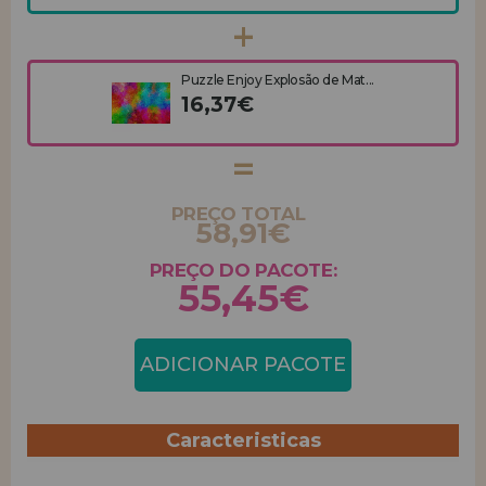
Puzzle Enjoy Explosão de Mat...
16,37€
PREÇO TOTAL
58,91€
PREÇO DO PACOTE:
55,45€
ADICIONAR PACOTE
Caracteristicas