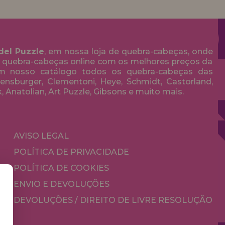
del Puzzle
, em nossa loja de quebra-cabeças, onde
 quebra-cabeças online com os melhores preços da
em nosso catálogo todos os quebra-cabeças das
nsburger, Clementoni, Heye, Schmidt, Castorland,
k, Anatolian, Art Puzzle, Gibsons e muito mais.
AVISO LEGAL
POLÍTICA DE PRIVACIDADE
POLÍTICA DE COOKIES
ENVIO E DEVOLUÇÕES
DEVOLUÇÕES / DIREITO DE LIVRE RESOLUÇÃO