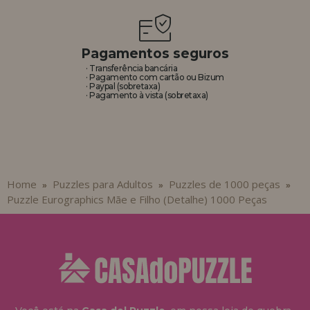
Pagamentos seguros
· Transferência bancária
· Pagamento com cartão ou Bizum
· Paypal (sobretaxa)
· Pagamento à vista (sobretaxa)
Home
Puzzles para Adultos
Puzzles de 1000 peças
»
»
»
Puzzle Eurographics Mãe e Filho (Detalhe) 1000 Peças