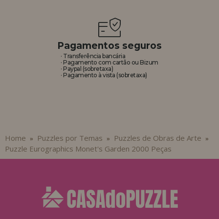
Pagamentos seguros
· Transferência bancária
· Pagamento com cartão ou Bizum
· Paypal (sobretaxa)
· Pagamento à vista (sobretaxa)
Home
Puzzles por Temas
Puzzles de Obras de Arte
»
»
»
Puzzle Eurographics Monet's Garden 2000 Peças