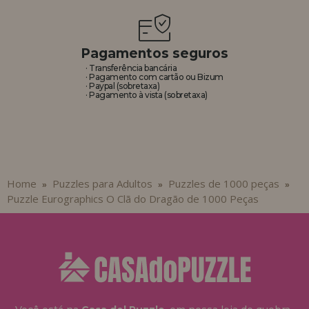
Pagamentos seguros
· Transferência bancária
· Pagamento com cartão ou Bizum
· Paypal (sobretaxa)
· Pagamento à vista (sobretaxa)
Home
Puzzles para Adultos
Puzzles de 1000 peças
»
»
»
Puzzle Eurographics O Clã do Dragão de 1000 Peças