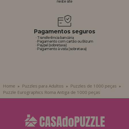
neste site
Pagamentos seguros
· Transferência bancária
· Pagamento com cartão ou Bizum
· Paypal (sobretaxa)
· Pagamento à vista (sobretaxa)
Home
Puzzles para Adultos
Puzzles de 1000 peças
»
»
»
Puzzle Eurographics Roma Antiga de 1000 peças