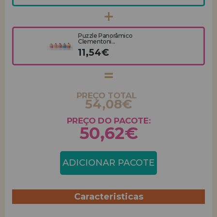
Puzzle Panorâmico
Clementoni...
11,54€
PREÇO TOTAL
54,08€
PREÇO DO PACOTE:
50,62€
ADICIONAR PACOTE
Caracteristicas