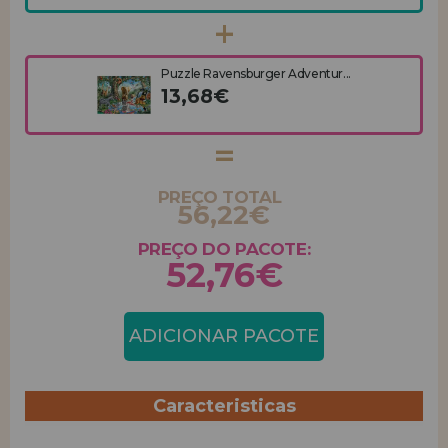
Puzzle Ravensburger Adventur...
13,68€
PREÇO TOTAL
56,22€
PREÇO DO PACOTE:
52,76€
ADICIONAR PACOTE
Caracteristicas