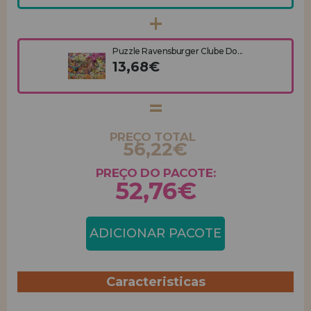
Puzzle Ravensburger Clube Do...
13,68€
PREÇO TOTAL
56,22€
PREÇO DO PACOTE:
52,76€
ADICIONAR PACOTE
Caracteristicas