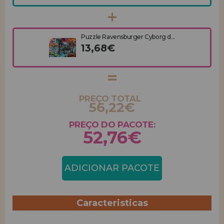
Puzzle Ravensburger Cyborg d...
13,68€
PREÇO TOTAL
56,22€
PREÇO DO PACOTE:
52,76€
ADICIONAR PACOTE
Caracteristicas