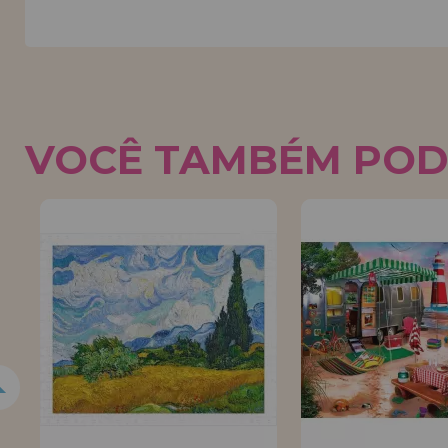
VOCÊ TAMBÉM POD