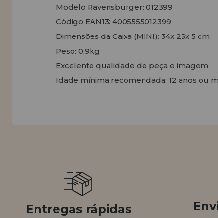
Modelo Ravensburger: 012399
Código EAN13: 4005555012399
Dimensões da Caixa (MINI): 34x 25x 5 cm
Peso: 0,9kg
Excelente qualidade de peça e imagem
Idade mínima recomendada: 12 anos ou m
Envi
Entregas rápidas