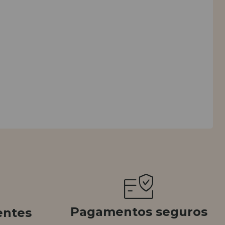
Pagamentos seguros
entes