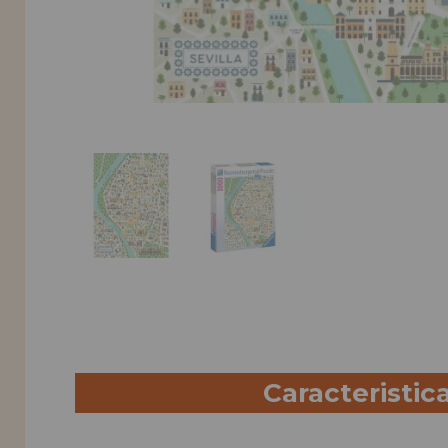
Caracteristic